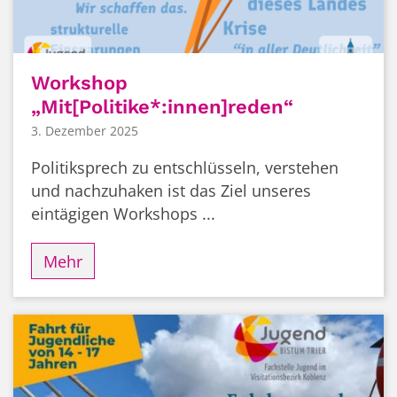
Workshop
„Mit[Politike*:innen]reden“
3. Dezember 2025
Politiksprech zu entschlüsseln, verstehen
und nachzuhaken ist das Ziel unseres
eintägigen Workshops ...
Mehr