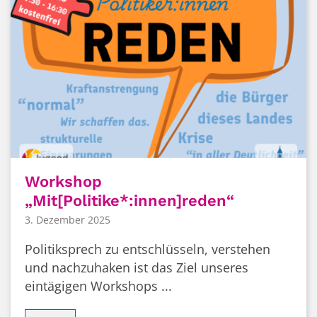
Workshop
„Mit[Politike*:innen]reden“
3. Dezember 2025
Politiksprech zu entschlüsseln, verstehen
und nachzuhaken ist das Ziel unseres
eintägigen Workshops ...