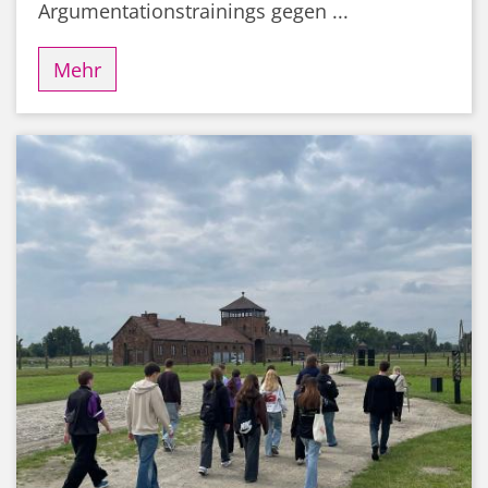
Argumentationstrainings gegen ...
Mehr