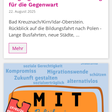
für die Gegenwart
22. August 2025
Bad Kreuznach/Kirn/Idar-Oberstein.
Rückblick auf die Bildungsfahrt nach Polen -
Lange Busfahrten, neue Städte, ...
Mehr