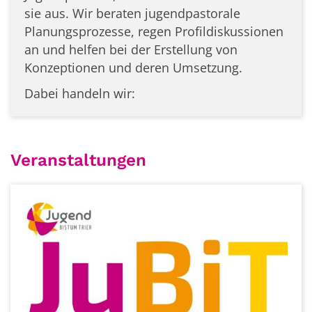
sie aus. Wir beraten jugendpastorale
Planungsprozesse, regen Profildiskussionen
an und helfen bei der Erstellung von
Konzeptionen und deren Umsetzung.
Dabei handeln wir:
Veranstaltungen