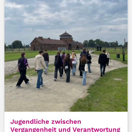
Jugendliche zwischen
Vergangenheit und Verantwortung