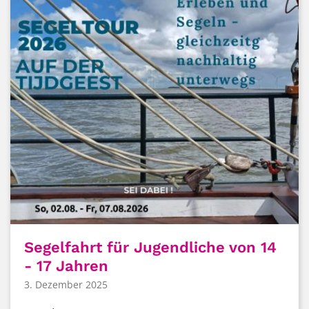
Segelfahrt für Jugendliche von 14
- 17 Jahren
3. Dezember 2025