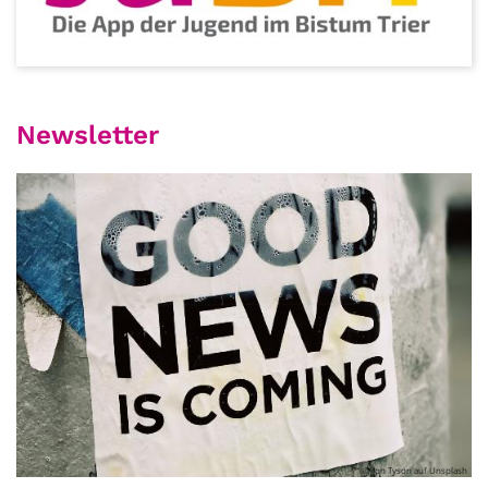
Newsletter
© Jon Tyson auf Unsplash