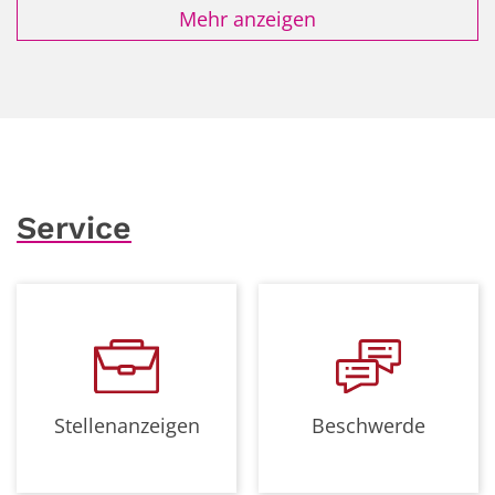
Mehr anzeigen
Service
Stellenanzeigen
Beschwerde