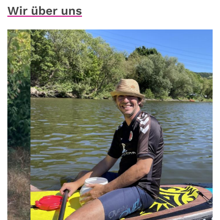
Wir über uns