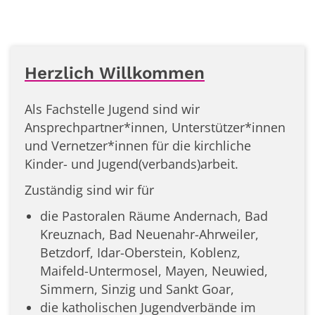
Herzlich Willkommen
Als Fachstelle Jugend sind wir
Ansprechpartner*innen, Unterstützer*innen
und Vernetzer*innen für die kirchliche
Kinder- und Jugend(verbands)arbeit.
Zuständig sind wir für
die Pastoralen Räume Andernach, Bad
Kreuznach, Bad Neuenahr-Ahrweiler,
Betzdorf, Idar-Oberstein, Koblenz,
Maifeld-Untermosel, Mayen, Neuwied,
Simmern, Sinzig und Sankt Goar,
die katholischen Jugendverbände im