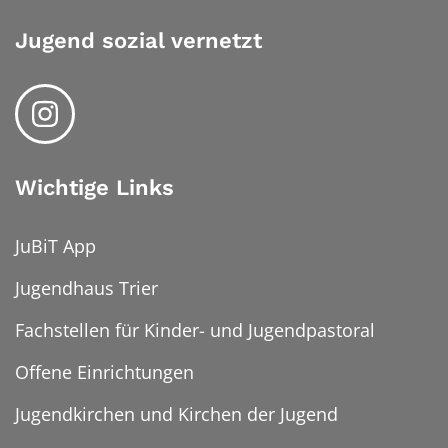
Jugend sozial vernetzt
Wichtige Links
JuBiT App
Jugendhaus Trier
Fachstellen für Kinder- und Jugendpastoral
Offene Einrichtungen
Jugendkirchen und Kirchen der Jugend