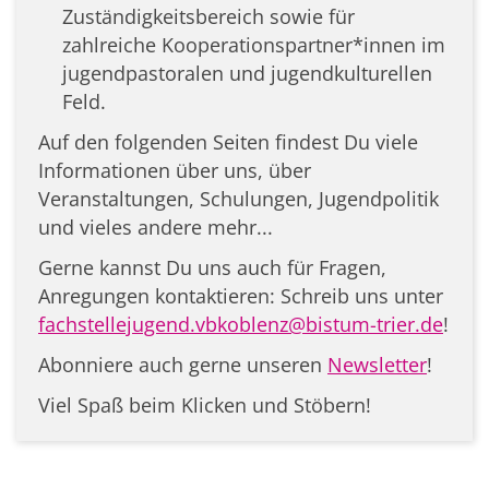
Zuständigkeitsbereich sowie für
zahlreiche Kooperationspartner*innen im
jugendpastoralen und jugendkulturellen
Feld.
Auf den folgenden Seiten findest Du viele
Informationen über uns, über
Veranstaltungen, Schulungen, Jugendpolitik
und vieles andere mehr...
Gerne kannst Du uns auch für Fragen,
Anregungen kontaktieren: Schreib uns unter
fachstellejugend.vbkoblenz@bistum-trier.de
!
Abonniere auch gerne unseren
Newsletter
!
Viel Spaß beim Klicken und Stöbern!