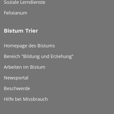
Soziale Lerndienste
Felixianum
Bistum Trier
Homepage des Bistums
Bereich "Bildung und Erziehung"
Arbeiten im Bistum
Newsportal
Beschwerde
Hilfe bei Missbrauch