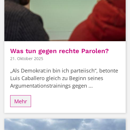
Was tun gegen rechte Parolen?
21. Oktober 2025
„Als Demokrat:in bin ich parteiisch“, betonte
Luis Caballero gleich zu Beginn seines
Argumentationstrainings gegen ...
Mehr