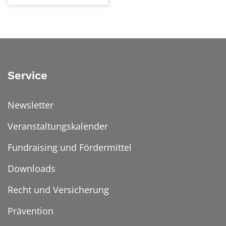
Service
Newsletter
Veranstaltungskalender
Fundraising und Fördermittel
Downloads
Recht und Versicherung
Prävention