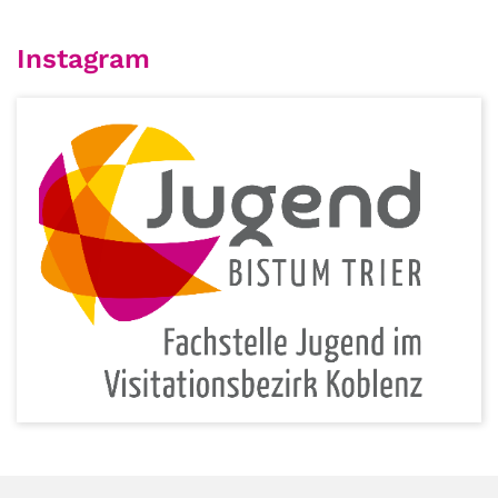
Instagram