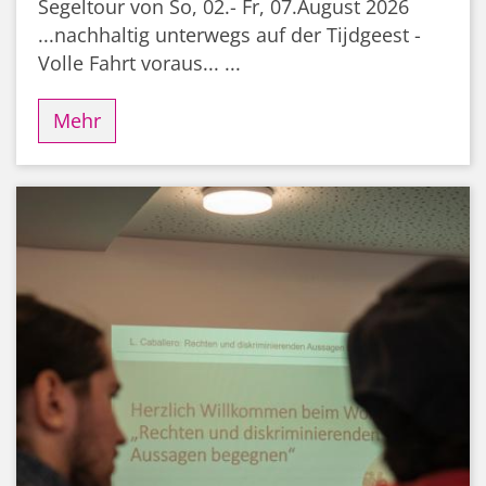
Segeltour von So, 02.- Fr, 07.August 2026
...nachhaltig unterwegs auf der Tijdgeest -
Volle Fahrt voraus... ...
Mehr