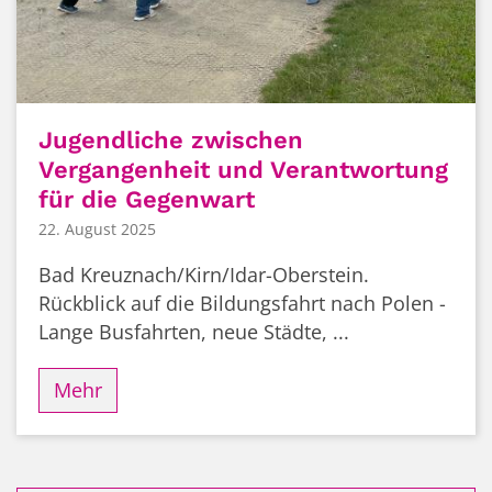
Jugendliche zwischen
Vergangenheit und Verantwortung
für die Gegenwart
22. August 2025
Bad Kreuznach/Kirn/Idar-Oberstein.
Rückblick auf die Bildungsfahrt nach Polen -
Lange Busfahrten, neue Städte, ...
Mehr