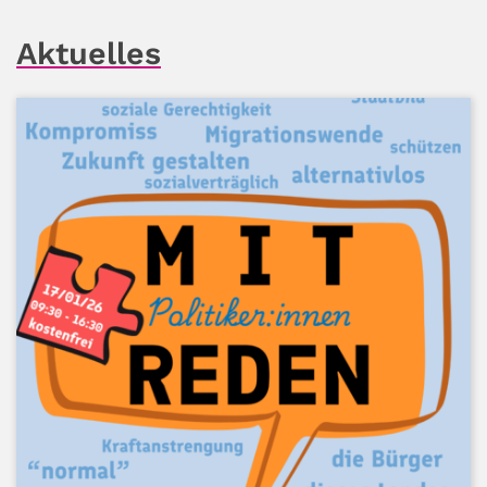
Aktuelles