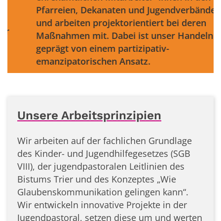
ien, Dekanaten und Jugendverbänden
beiten projektorientiert bei deren
men mit. Dabei ist unser Handeln
t von einem partizipativ-
patorischen Ansatz.
Unsere Arbeitsprinzipien
Wir arbeiten auf der fachlichen Grundlage
des Kinder- und Jugendhilfegesetzes (SGB
VIII), der jugendpastoralen Leitlinien des
Bistums Trier und des Konzeptes „Wie
Glaubenskommunikation gelingen kann“.
Wir entwickeln innovative Projekte in der
Jugendpastoral, setzen diese um und werten