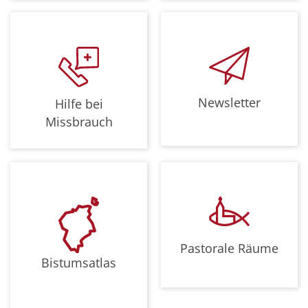
Newsletter
Hilfe bei
Missbrauch
Pastorale Räume
Bistumsatlas