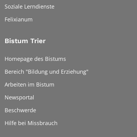
Soziale Lerndienste
Felixianum
Bistum Trier
Homepage des Bistums
Bereich "Bildung und Erziehung"
Arbeiten im Bistum
Newsportal
Beschwerde
Hilfe bei Missbrauch