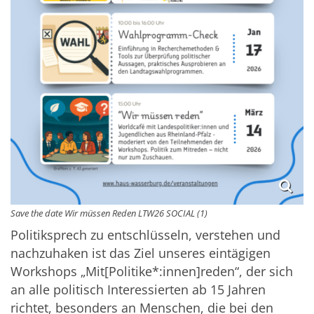
Save the date Wir müssen Reden LTW26 SOCIAL (1)
Politiksprech zu entschlüsseln, verstehen und
nachzuhaken ist das Ziel unseres eintägigen
Workshops „Mit[Politike*:innen]reden“, der sich
an alle politisch Interessierten ab 15 Jahren
richtet, besonders an Menschen, die bei den