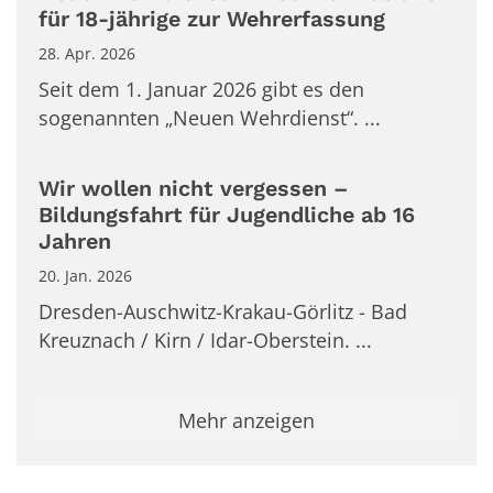
für 18-jährige zur Wehrerfassung
28. Apr. 2026
Seit dem 1. Januar 2026 gibt es den
sogenannten „Neuen Wehrdienst“. ...
Wir wollen nicht vergessen –
Bildungsfahrt für Jugendliche ab 16
Jahren
20. Jan. 2026
Dresden-Auschwitz-Krakau-Görlitz - Bad
Kreuznach / Kirn / Idar-Oberstein. ...
Mehr anzeigen