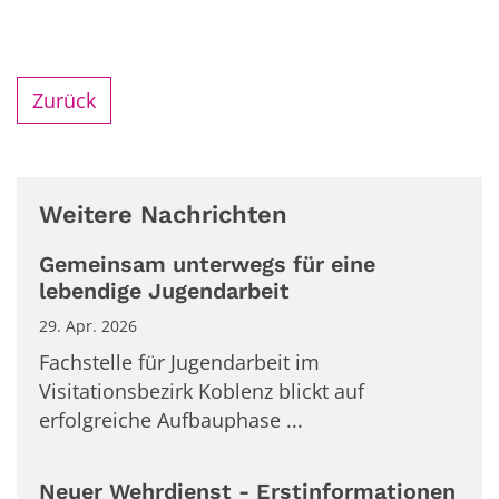
Zurück
Weitere Nachrichten
Gemeinsam unterwegs für eine
lebendige Jugendarbeit
29. Apr. 2026
Fachstelle für Jugendarbeit im
Visitationsbezirk Koblenz blickt auf
erfolgreiche Aufbauphase ...
Neuer Wehrdienst - Erstinformationen