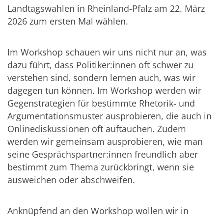
Landtagswahlen in Rheinland-Pfalz am 22. März
2026 zum ersten Mal wählen.
Im Workshop schauen wir uns nicht nur an, was
dazu führt, dass Politiker:innen oft schwer zu
verstehen sind, sondern lernen auch, was wir
dagegen tun können. Im Workshop werden wir
Gegenstrategien für bestimmte Rhetorik- und
Argumentationsmuster ausprobieren, die auch in
Onlinediskussionen oft auftauchen. Zudem
werden wir gemeinsam ausprobieren, wie man
seine Gesprächspartner:innen freundlich aber
bestimmt zum Thema zurückbringt, wenn sie
ausweichen oder abschweifen.
Anknüpfend an den Workshop wollen wir in