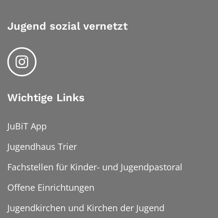
Jugend sozial vernetzt
Wichtige Links
JuBiT App
Jugendhaus Trier
Fachstellen für Kinder- und Jugendpastoral
Offene Einrichtungen
Jugendkirchen und Kirchen der Jugend