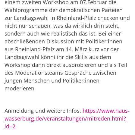
einem zweiten Workshop am 07.Februar die
Wahlprogramme der demokratischen Parteien
zur Landtagswahl in Rheinland-Pfalz checken und
nicht nur schauen, was da wirklich drin steht,
sondern auch wie realistisch das ist. Bei einer
abschließenden Diskussion mit Politiker:innen
aus Rheinland-Pfalz am 14. März kurz vor der
Landtagswahl könnt ihr die Skills aus dem
Workshop dann direkt ausprobieren und als Teil
des Moderationsteams Gespräche zwischen
jungen Menschen und Politiker:innen
moderieren
Anmeldung und weitere Infos:
https://www.haus-
wasserburg.de/veranstaltungen/mitreden.html?
id=2