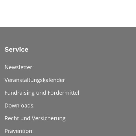
Service
Newsletter
Veranstaltungskalender
Fundraising und Fördermittel
Downloads
Recht und Versicherung
Prävention