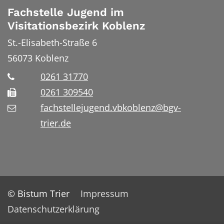
Fachstelle Jugend im
Visitationsbezirk Koblenz
St.-Elisabeth-Straße 6
56073
Koblenz
0261 31770
0261 309540
fachstellejugend.vbkoblenz@bgv-
trier.de
© Bistum Trier
Impressum
Datenschutzerklärung