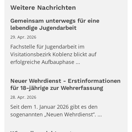
Weitere Nachrichten
Gemeinsam unterwegs für eine
lebendige Jugendarbeit
29. Apr. 2026
Fachstelle für Jugendarbeit im
Visitationsbezirk Koblenz blickt auf
erfolgreiche Aufbauphase ...
Neuer Wehrdienst - Erstinformationen
für 18-jährige zur Wehrerfassung
28. Apr. 2026
Seit dem 1. Januar 2026 gibt es den
sogenannten „Neuen Wehrdienst“. ...