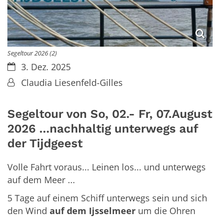
Segeltour 2026 (2)
Datum:
3. Dez. 2025
Von:
Claudia Liesenfeld-Gilles
Segeltour von So, 02.- Fr, 07.August
2026 ...nachhaltig unterwegs auf
der Tijdgeest
Volle Fahrt voraus... Leinen los... und unterwegs
auf dem Meer ...
5 Tage auf einem Schiff unterwegs sein und sich
den Wind
auf dem Ijsselmeer
um die Ohren