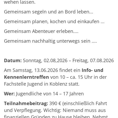
wehen lassen.
Gemeinsam segeln und an Bord leben...
Gemeinsam planen, kochen und einkaufen ...
Gemeinsam Abenteuer erleben....
Gemeinsam nachhaltig unterwegs sein ....
Datum:
Sonntag, 02.08,2026 – Freitag, 07.08.2026
Am Samstag, 13.06.2026 findet ein
Info- und
Kennenlerntreffen
von 10 – ca. 15 Uhr in der
Fachstelle Jugend in Koblenz statt.
Wer:
Jugendliche von 14 – 17 Jahren
Teilnahmebeitrag:
390 € (einschließlich Fahrt
und Verpflegung. Wichtig: Niemand muss aus
finanziellen Gründen zu Hause bleiben. Nehmt