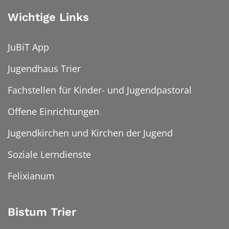
Wichtige Links
JuBiT App
Jugendhaus Trier
Fachstellen für Kinder- und Jugendpastoral
Offene Einrichtungen
Jugendkirchen und Kirchen der Jugend
Soziale Lerndienste
Felixianum
Bistum Trier