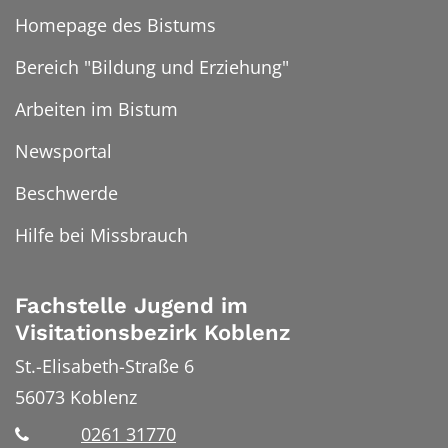
Homepage des Bistums
Bereich "Bildung und Erziehung"
Arbeiten im Bistum
Newsportal
Beschwerde
Hilfe bei Missbrauch
Fachstelle Jugend im
Visitationsbezirk Koblenz
St.-Elisabeth-Straße 6
56073
Koblenz
0261 31770