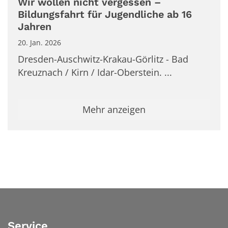
Wir wollen nicht vergessen –
Bildungsfahrt für Jugendliche ab 16
Jahren
20. Jan. 2026
Dresden-Auschwitz-Krakau-Görlitz - Bad
Kreuznach / Kirn / Idar-Oberstein. ...
Mehr anzeigen
Service