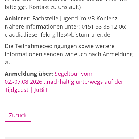
bitte ggf. Kontakt zu uns auf.)
Anbieter:
Fachstelle Jugend im VB Koblenz
Nähere Informationen unter: 0151 53 83 12 06;
claudia.liesenfeld-gilles@bistum-trier.de
Die Teilnahmebedingungen sowie weitere
Informationen senden wir euch nach Anmeldung
zu.
Anmeldung über:
Segeltour vom
02.-07.08.2026...nachhaltig unterwegs auf der
Tijdgeest | JuBiT
Zurück