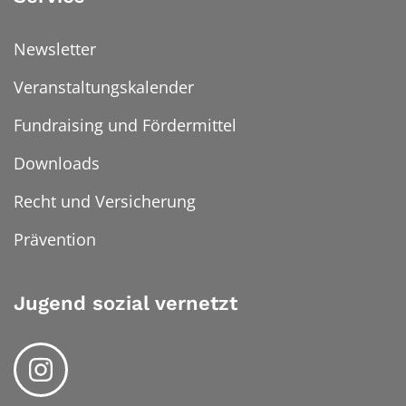
Newsletter
Veranstaltungskalender
Fundraising und Fördermittel
Downloads
Recht und Versicherung
Prävention
Jugend sozial vernetzt