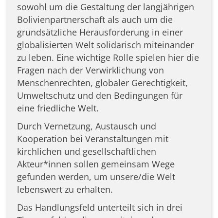
sowohl um die Gestaltung der langjährigen
Bolivienpartnerschaft als auch um die
grundsätzliche Herausforderung in einer
globalisierten Welt solidarisch miteinander
zu leben. Eine wichtige Rolle spielen hier die
Fragen nach der Verwirklichung von
Menschenrechten, globaler Gerechtigkeit,
Umweltschutz und den Bedingungen für
eine friedliche Welt.
Durch Vernetzung, Austausch und
Kooperation bei Veranstaltungen mit
kirchlichen und gesellschaftlichen
Akteur*innen sollen gemeinsam Wege
gefunden werden, um unsere/die Welt
lebenswert zu erhalten.
Das Handlungsfeld unterteilt sich in drei