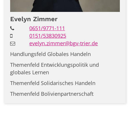
Evelyn
Zimmer
0651/9771-111
0151/53830925
evelyn.zimmer@bgv-trier.de
Handlungsfeld Globales Handeln
Themenfeld Entwicklungspolitik und
globales Lernen
Themenfeld Solidarisches Handeln
Themenfeld Bolivienpartnerschaft