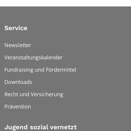
Service
Newsletter
Veranstaltungskalender
Fundraising und Fördermittel
Downloads
Recht und Versicherung
Prävention
Jugend sozial vernetzt