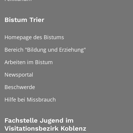
Bistum Trier
Homepage des Bistums
Bereich "Bildung und Erziehung"
Arbeiten im Bistum
Newsportal
Beschwerde
Hilfe bei Missbrauch
Fachstelle Jugend im
Visitationsbezirk Koblenz