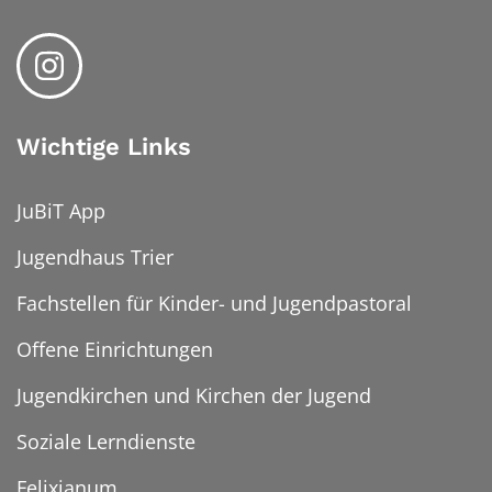
Wichtige Links
JuBiT App
Jugendhaus Trier
Fachstellen für Kinder- und Jugendpastoral
Offene Einrichtungen
Jugendkirchen und Kirchen der Jugend
Soziale Lerndienste
Felixianum