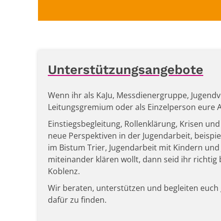
Unterstützungsangebote
Wenn ihr als KaJu, Messdienergruppe, Jugendv
Leitungsgremium oder als Einzelperson eure An
Einstiegsbegleitung, Rollenklärung, Krisen und
neue Perspektiven in der Jugendarbeit, beisp
im Bistum Trier, Jugendarbeit mit Kindern un
miteinander klären wollt, dann seid ihr richtig 
Koblenz.
Wir beraten, unterstützen und begleiten euch
dafür zu finden.