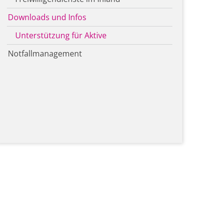
Downloads und Infos
Unterstützung für Aktive
Notfallmanagement