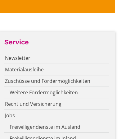
Service
Newsletter
Materialausleihe
Zuschüsse und Fördermöglichkeiten
Weitere Fördermöglichkeiten
Recht und Versicherung
Jobs
Freiwilligendienste im Ausland
Freiwilligendienste im Inland