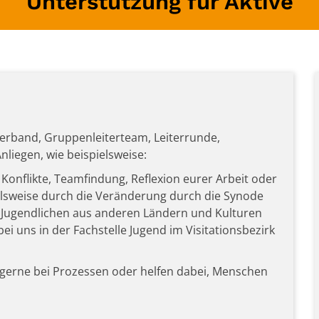
Unterstützung für Aktive
erband, Gruppenleiterteam, Leiterrunde,
liegen, wie beispielsweise:
 Konflikte, Teamfindung, Reflexion eurer Arbeit oder
ielsweise durch die Veränderung durch die Synode
d Jugendlichen aus anderen Ländern und Kulturen
bei uns in der Fachstelle Jugend im Visitationsbezirk
 gerne bei Prozessen oder helfen dabei, Menschen