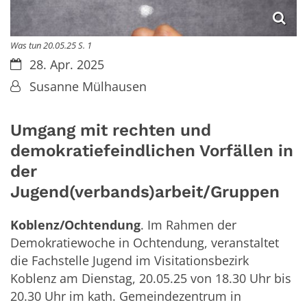
Was tun 20.05.25 S. 1
Datum:
28. Apr. 2025
Von:
Susanne Mülhausen
Umgang mit rechten und
demokratiefeindlichen Vorfällen in
der
Jugend(verbands)arbeit/Gruppen
Koblenz/Ochtendung
. Im Rahmen der
Demokratiewoche in Ochtendung, veranstaltet
die Fachstelle Jugend im Visitationsbezirk
Koblenz am Dienstag, 20.05.25 von 18.30 Uhr bis
20.30 Uhr im kath. Gemeindezentrum in