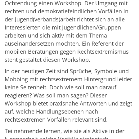
Ochtendung einen Workshop. Der Umgang mit
rechten und demokratiefeindlichen Vorfällen in
der Jugend(verbands)arbeit richtet sich an alle
Interessierten die mit Jugendlichen/Gruppen
arbeiten und sich aktiv mit dem Thema
auseinandersetzen möchten. Ein Referent der
mobilen Beratungen gegen Rechtsextremismus
steht gestaltet diesen Workshop.
In der heutigen Zeit sind Sprüche, Symbole und
Mobbing mit rechtsextremem Hintergrund leider
keine Seltenheit. Doch wie soll man darauf
reagieren? Was soll man sagen? Dieser
Workshop bietet praxisnahe Antworten und zeigt
auf, welche Handlungsebenen nach
rechtsextremen Vorfällen relevant sind.
Teilnehmende lernen, wie sie als Aktive in der