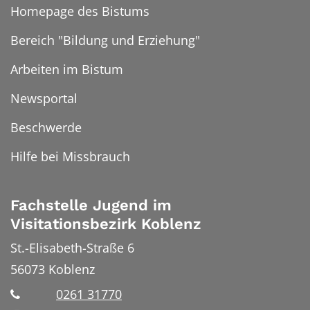
Homepage des Bistums
Bereich "Bildung und Erziehung"
Arbeiten im Bistum
Newsportal
Beschwerde
Hilfe bei Missbrauch
Fachstelle Jugend im
Visitationsbezirk Koblenz
St.-Elisabeth-Straße 6
56073
Koblenz
0261 31770