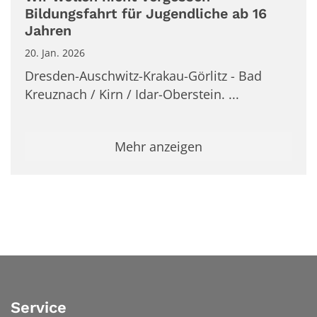
Bildungsfahrt für Jugendliche ab 16
Jahren
20. Jan. 2026
Dresden-Auschwitz-Krakau-Görlitz - Bad
Kreuznach / Kirn / Idar-Oberstein. ...
Mehr anzeigen
Service