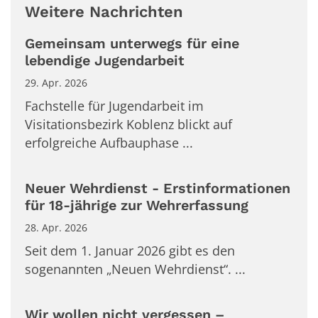
Weitere Nachrichten
Gemeinsam unterwegs für eine
lebendige Jugendarbeit
29. Apr. 2026
Fachstelle für Jugendarbeit im
Visitationsbezirk Koblenz blickt auf
erfolgreiche Aufbauphase ...
Neuer Wehrdienst - Erstinformationen
für 18-jährige zur Wehrerfassung
28. Apr. 2026
Seit dem 1. Januar 2026 gibt es den
sogenannten „Neuen Wehrdienst“. ...
Wir wollen nicht vergessen –