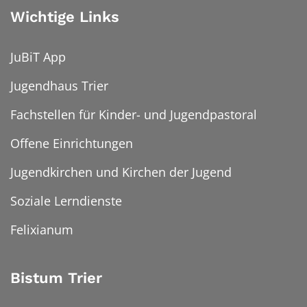
Wichtige Links
JuBiT App
Jugendhaus Trier
Fachstellen für Kinder- und Jugendpastoral
Offene Einrichtungen
Jugendkirchen und Kirchen der Jugend
Soziale Lerndienste
Felixianum
Bistum Trier