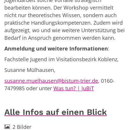
Jugendarbeit solche Vorfälle strategisch
bearbeiten können. Der Workshop vermittelt
nicht nur theoretisches Wissen, sondern auch
praktische Handlungskompetenzen. Zudem wird
aufgezeigt, wo und wie weitere Unterstützung bei
Bedarf in Anspruch genommen werden kann.
Anmeldung und weitere Informationen
:
Fachstelle Jugend im Visitationsbezirk Koblenz,
Susanne Mülhausen,
susanne.muelhausen@bistum-trier.de
, 0160-
7479985 oder unter
Was tun? | JuBiT
Alle Infos auf einen Blick
2 Bilder