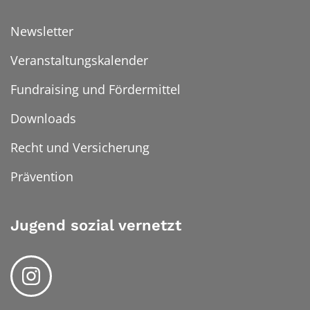
Newsletter
Veranstaltungskalender
Fundraising und Fördermittel
Downloads
Recht und Versicherung
Prävention
Jugend sozial vernetzt