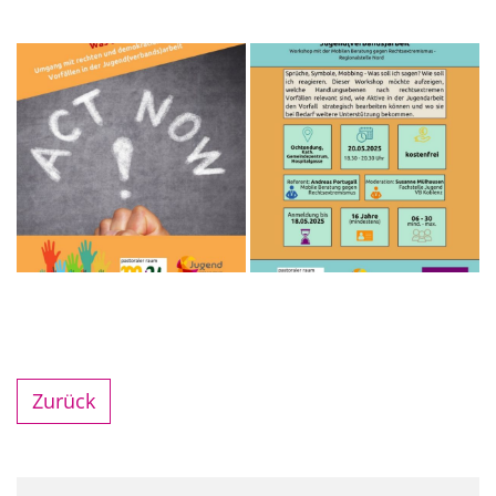
Zurück