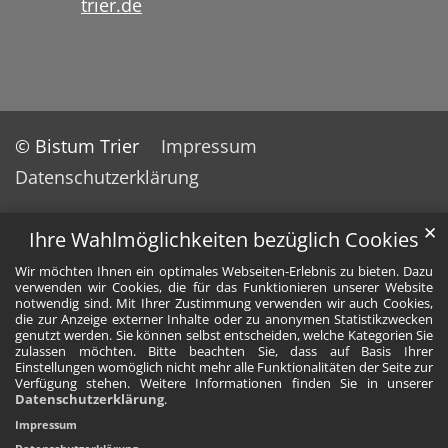
trier.de
© Bistum Trier
Impressum
Datenschutzerklärung
✕
Ihre Wahlmöglichkeiten bezüglich Cookies
Wir möchten Ihnen ein optimales Webseiten-Erlebnis zu bieten. Dazu
verwenden wir Cookies, die für das Funktionieren unserer Website
notwendig sind. Mit Ihrer Zustimmung verwenden wir auch Cookies,
die zur Anzeige externer Inhalte oder zu anonymen Statistikzwecken
genutzt werden. Sie können selbst entscheiden, welche Kategorien Sie
zulassen möchten. Bitte beachten Sie, dass auf Basis Ihrer
Einstellungen womöglich nicht mehr alle Funktionalitäten der Seite zur
Verfügung stehen. Weitere Informationen finden Sie in unserer
Datenschutzerklärung
.
Impressum