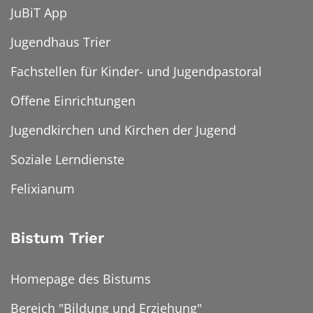
JuBiT App
Jugendhaus Trier
Fachstellen für Kinder- und Jugendpastoral
Offene Einrichtungen
Jugendkirchen und Kirchen der Jugend
Soziale Lerndienste
Felixianum
Bistum Trier
Homepage des Bistums
Bereich "Bildung und Erziehung"