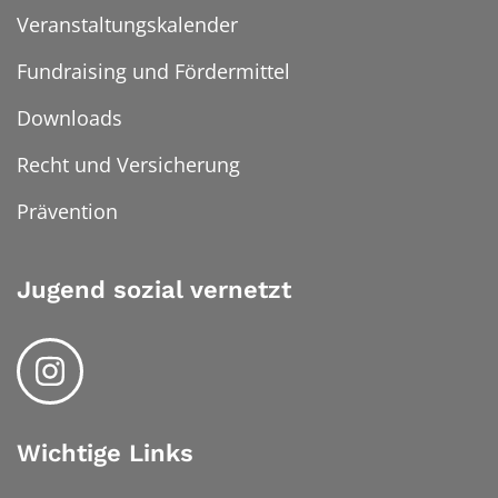
Veranstaltungskalender
Fundraising und Fördermittel
Downloads
Recht und Versicherung
Prävention
Jugend sozial vernetzt
Wichtige Links