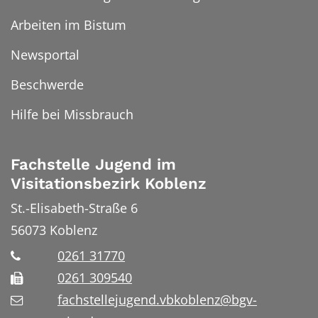
Arbeiten im Bistum
Newsportal
Beschwerde
Hilfe bei Missbrauch
Fachstelle Jugend im
Visitationsbezirk Koblenz
St.-Elisabeth-Straße 6
56073
Koblenz
0261 31770
0261 309540
fachstellejugend.vbkoblenz@bgv-