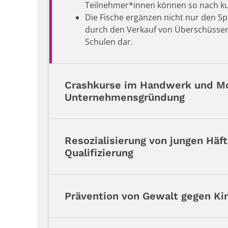
Teilnehmer*innen können so nach kur
Die Fische ergänzen nicht nur den Sp
durch den Verkauf von Überschüssen 
Schulen dar.
Crashkurse im Handwerk und Mo
Unternehmensgründung
Resozialisierung von jungen Häft
Qualifizierung
Prävention von Gewalt gegen Ki