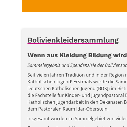
Bolivienkleidersammlung
Wenn aus Kleidung Bildung wird
Sammelergebnis und Spendenziele der Boliviens
Seit vielen Jahren Tradition und in der Region
Katholischen Jugend! Erstmals wurde die Sam
Deutschen Katholischen Jugend (BDKJ) im Bist
die Fachstelle für Kinder- und Jugendpastoral
Katholischen Jugendarbeit in den Dekanaten 
dem Pastoralen Raum Idar-Oberstein.
Insgesamt wurden im Sammelgebiet von viele