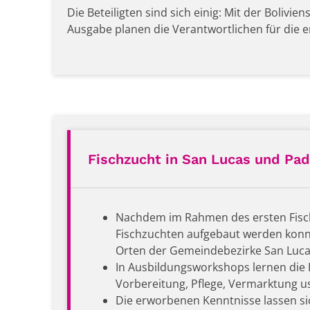
Die Beteiligten sind sich einig: Mit der Boliv
Ausgabe planen die Verantwortlichen für die er
Fischzucht in San Lucas und Padi
Nachdem im Rahmen des ersten Fischz
Fischzuchten aufgebaut werden konn
Orten der Gemeindebezirke San Luca
In Ausbildungsworkshops lernen die 
Vorbereitung, Pflege, Vermarktung u
Die erworbenen Kenntnisse lassen sic