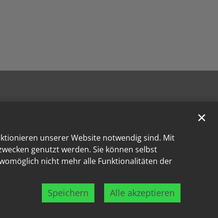
✕
nktionieren unserer Website notwendig sind. Mit
kzwecken genutzt werden. Sie können selbst
 womöglich nicht mehr alle Funktionalitäten der
Speichern
Alle akzeptieren