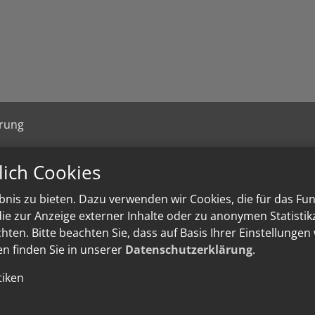
ärung
lich Cookies
nis zu bieten. Dazu verwenden wir Cookies, die für das Fu
e zur Anzeige externer Inhalte oder zu anonymen Statisti
ten. Bitte beachten Sie, dass auf Basis Ihrer Einstellungen
en finden Sie in unserer
Datenschutzerklärung
.
tiken