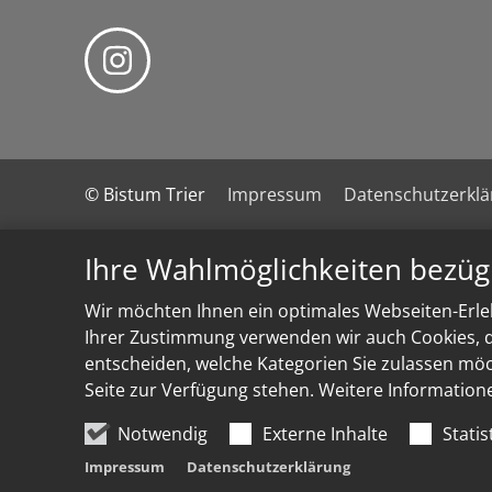
© Bistum Trier
Impressum
Datenschutzerkl
Ihre Wahlmöglichkeiten bezüg
Wir möchten Ihnen ein optimales Webseiten-Erleb
Ihrer Zustimmung verwenden wir auch Cookies, di
entscheiden, welche Kategorien Sie zulassen möch
Seite zur Verfügung stehen. Weitere Information
Notwendig
Externe Inhalte
Statis
Impressum
Datenschutzerklärung