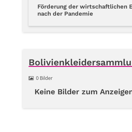
Förderung der wirtschaftlichen
nach der Pandemie
Bolivienkleidersamml
0 Bilder
Keine Bilder zum Anzeige