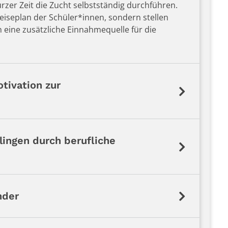
zer Zeit die Zucht selbstständig durchführen.
eiseplan der Schüler*innen, sondern stellen
eine zusätzliche Einnahmequelle für die
tivation zur
lingen durch berufliche
nder